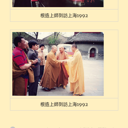
根造上師到訪上海1992
根造上師到訪上海1992