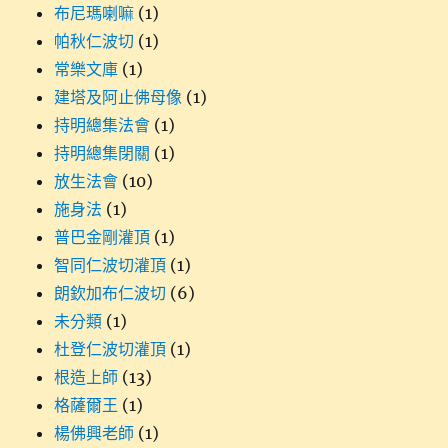
布尼瑪喇嘛
(1)
帕秋仁波切
(1)
常樂文庫
(1)
建塔及阿止佛母像
(1)
持明總集法會
(1)
持明總集閉關
(1)
放生法會
(10)
施身法
(1)
普巴金剛灌頂
(1)
智同仁波切灌頂
(1)
朗欽加布仁波切
(6)
未分類
(1)
杜登仁波切灌頂
(1)
根造上師
(13)
格薩爾王
(1)
楊佛興老師
(1)