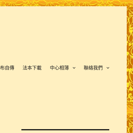
布自傳
法本下載
中心相簿
聯絡我們