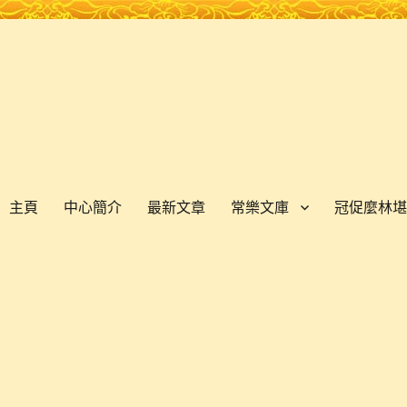
主頁
中心簡介
最新文章
常樂文庫
冠促麼林堪