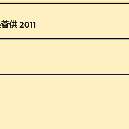
供 2011