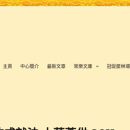
主頁
中心簡介
最新文章
常樂文庫
冠促麼林堪