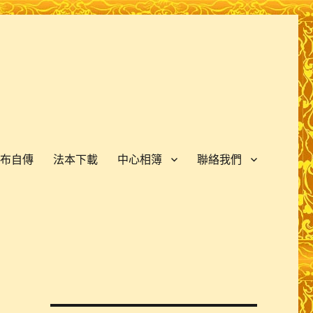
布自傳
法本下載
中心相簿
聯絡我們