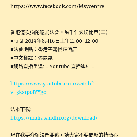
https://www.facebook.com/Msycentre
香港億次彌陀唸誦法會。噶千仁波切開示(二)
■時間:2019年8月16日上午11:00-12:00
■法會地點：香港荃灣悅來酒店
■中文翻譯：張昆晟
■網路直播重溫:：Youtube 直播連結：
https://www.youtube.com/watch?
v=3ks1p0iYYgo
法本下載:
https://mahasandhi.org/download/
現在我要介紹法門要點，請大家不要間斷的持頌心