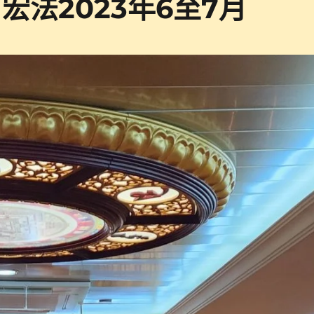
宏法2023年6至7月