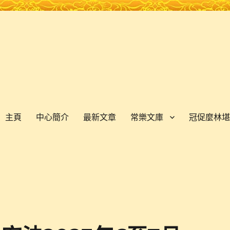
主頁
中心簡介
最新文章
常樂文庫
冠促麼林堪