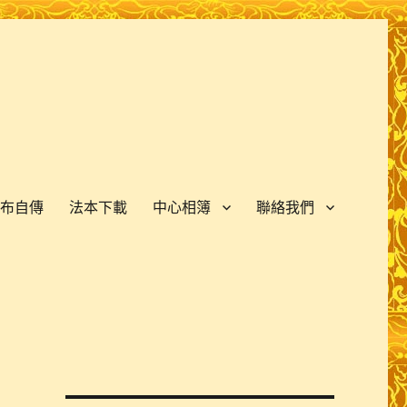
布自傳
法本下載
中心相簿
聯絡我們