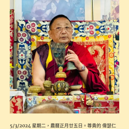
5/3/2024 星期二，農曆正月廿五日。尊貴的 偉瑟仁