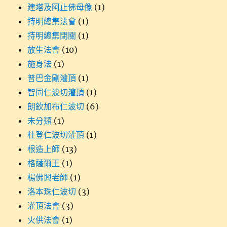
建塔及阿止佛母像
(1)
持明總集法會
(1)
持明總集閉關
(1)
放生法會
(10)
施身法
(1)
普巴金剛灌頂
(1)
智同仁波切灌頂
(1)
朗欽加布仁波切
(6)
未分類
(1)
杜登仁波切灌頂
(1)
根造上師
(13)
格薩爾王
(1)
楊佛興老師
(1)
洛本珠仁波切
(3)
灌頂法會
(3)
火供法會
(1)