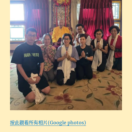
按此觀看所有相片(Google photos)