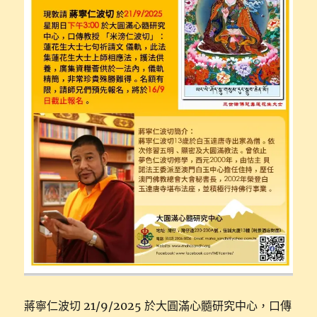
蔣寧仁波切 21/9/2025 於大圓滿心髓研究中心，口傳