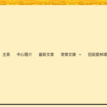
主頁
中心簡介
最新文章
常樂文庫
冠促麼林堪