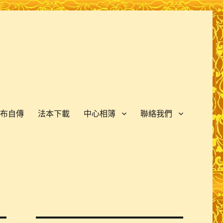
布自傳
法本下載
中心相簿
聯絡我們