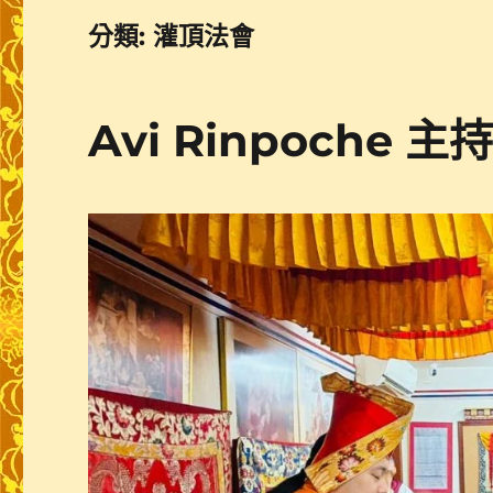
分類:
灌頂法會
Avi Rinpoche