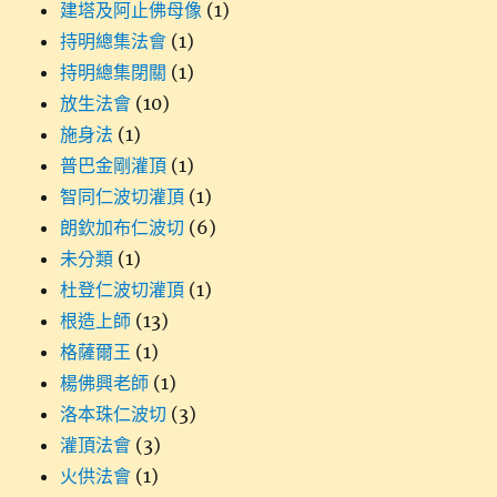
建塔及阿止佛母像
(1)
持明總集法會
(1)
持明總集閉關
(1)
放生法會
(10)
施身法
(1)
普巴金剛灌頂
(1)
智同仁波切灌頂
(1)
朗欽加布仁波切
(6)
未分類
(1)
杜登仁波切灌頂
(1)
根造上師
(13)
格薩爾王
(1)
楊佛興老師
(1)
洛本珠仁波切
(3)
灌頂法會
(3)
火供法會
(1)