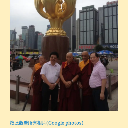
按此觀看所有相片(Google photos)