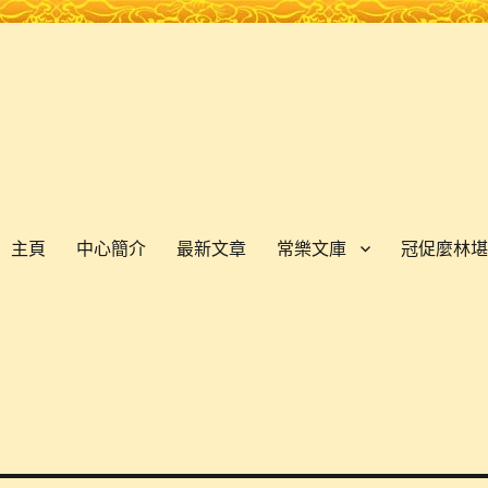
主頁
中心簡介
最新文章
常樂文庫
冠促麼林堪