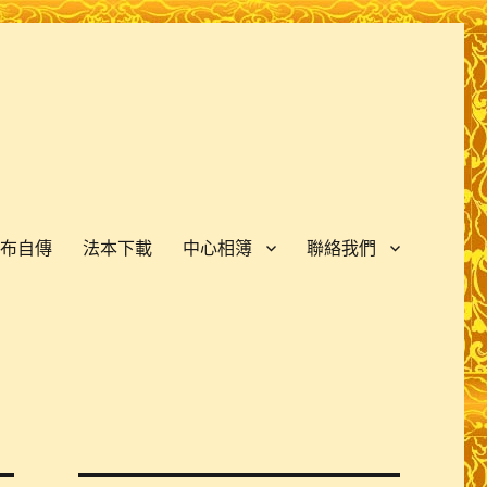
布自傳
法本下載
中心相簿
聯絡我們