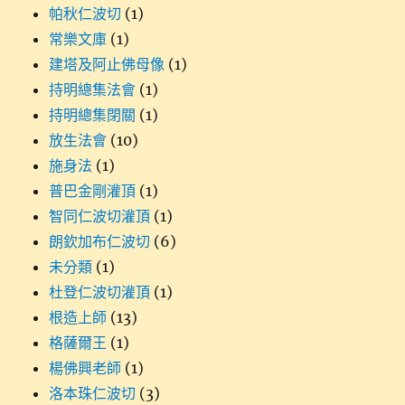
帕秋仁波切
(1)
常樂文庫
(1)
建塔及阿止佛母像
(1)
持明總集法會
(1)
持明總集閉關
(1)
放生法會
(10)
施身法
(1)
普巴金剛灌頂
(1)
智同仁波切灌頂
(1)
朗欽加布仁波切
(6)
未分類
(1)
杜登仁波切灌頂
(1)
根造上師
(13)
格薩爾王
(1)
楊佛興老師
(1)
洛本珠仁波切
(3)