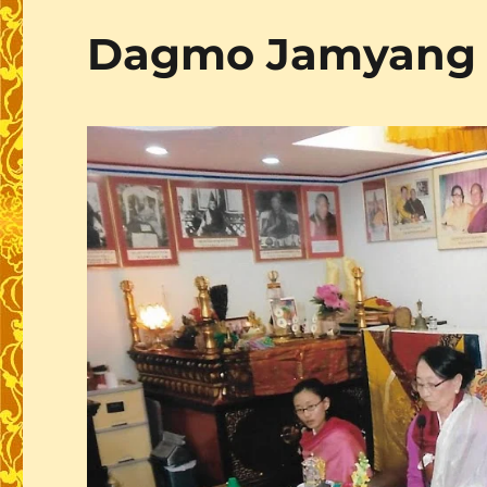
Dagmo Jamyang