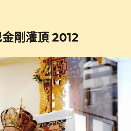
金剛灌頂 2012