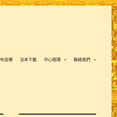
布自傳
法本下載
中心相簿
聯絡我們