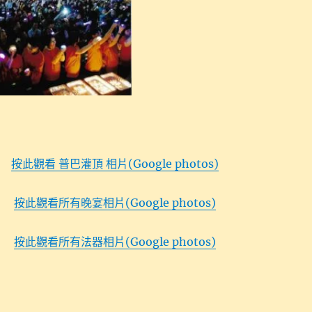
按此觀看 普巴灌頂 相片(Google photos)
按此觀看所有晚宴相片(Google photos)
按此觀看所有法器相片(Google photos)