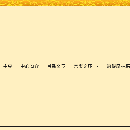
主頁
中心簡介
最新文章
常樂文庫
冠促麼林堪