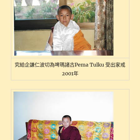
究給企謙仁波切為啤瑪諸古Pema Tulku 受出家戒
2001年