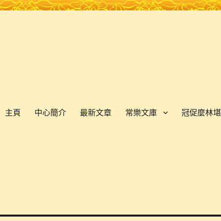
主頁
中心簡介
最新文章
常樂文庫
冠促麼林堪