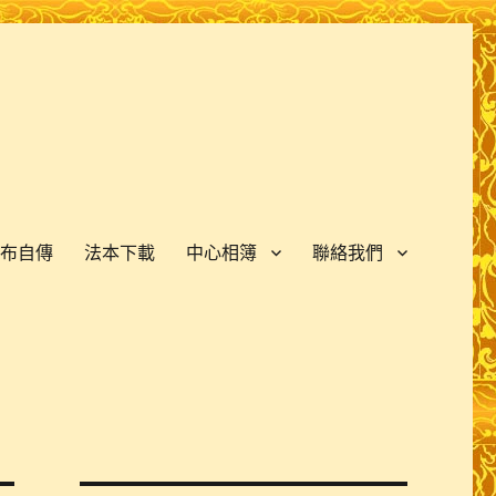
布自傳
法本下載
中心相簿
聯絡我們